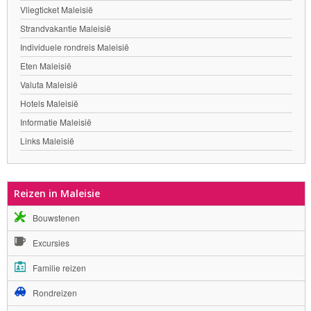
Vliegticket Maleisië
Strandvakantie Maleisië
Individuele rondreis Maleisië
Eten Maleisië
Valuta Maleisië
Hotels Maleisië
Informatie Maleisië
Links Maleisië
Reizen in Maleisie
Bouwstenen
Excursies
Familie reizen
Rondreizen