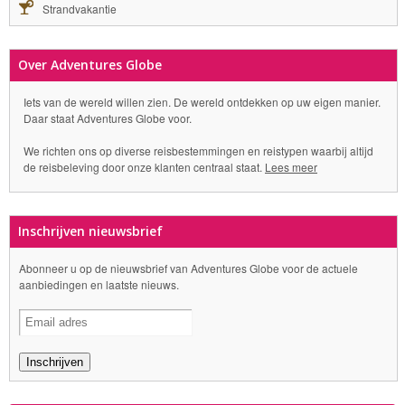
Strandvakantie
Over Adventures Globe
Iets van de wereld willen zien. De wereld ontdekken op uw eigen manier.
Daar staat Adventures Globe voor.
We richten ons op diverse reisbestemmingen en reistypen waarbij altijd
de reisbeleving door onze klanten centraal staat.
Lees meer
Inschrijven nieuwsbrief
Abonneer u op de nieuwsbrief van Adventures Globe voor de actuele
aanbiedingen en laatste nieuws.