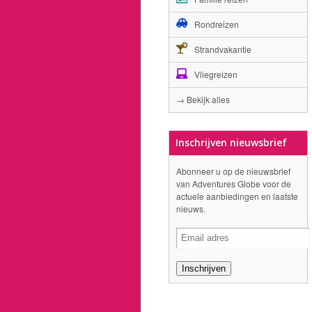
Rondreizen
Strandvakantie
Vliegreizen
→ Bekijk alles
Inschrijven nieuwsbrief
Abonneer u op de nieuwsbrief
van Adventures Globe voor de
actuele aanbiedingen en laatste
nieuws.