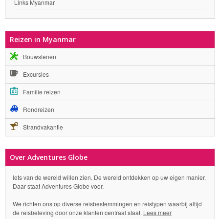
Links Myanmar
Reizen in Myanmar
Bouwstenen
Excursies
Familie reizen
Rondreizen
Strandvakantie
Over Adventures Globe
Iets van de wereld willen zien. De wereld ontdekken op uw eigen manier.
Daar staat Adventures Globe voor.
We richten ons op diverse reisbestemmingen en reistypen waarbij altijd
de reisbeleving door onze klanten centraal staat.
Lees meer