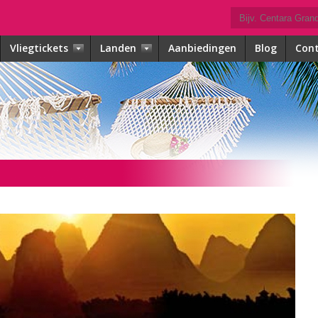
Vliegtickets
Landen
Aanbiedingen
Blog
Con