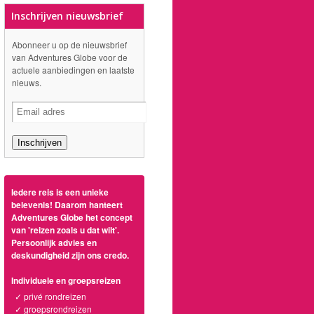
Inschrijven nieuwsbrief
Abonneer u op de nieuwsbrief
van Adventures Globe voor de
actuele aanbiedingen en laatste
nieuws.
Iedere reis is een unieke
belevenis! Daarom hanteert
Adventures Globe het concept
van 'reizen zoals u dat wilt'.
Persoonlijk advies en
deskundigheid zijn ons credo.
Individuele en groepsreizen
✓ privé rondreizen
✓ groepsrondreizen