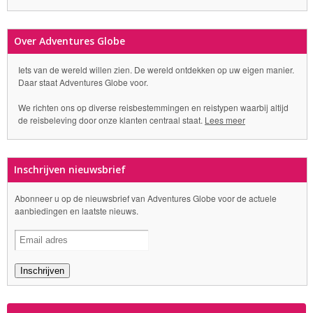
Over Adventures Globe
Iets van de wereld willen zien. De wereld ontdekken op uw eigen manier.
Daar staat Adventures Globe voor.
We richten ons op diverse reisbestemmingen en reistypen waarbij altijd
de reisbeleving door onze klanten centraal staat.
Lees meer
Inschrijven nieuwsbrief
Abonneer u op de nieuwsbrief van Adventures Globe voor de actuele
aanbiedingen en laatste nieuws.