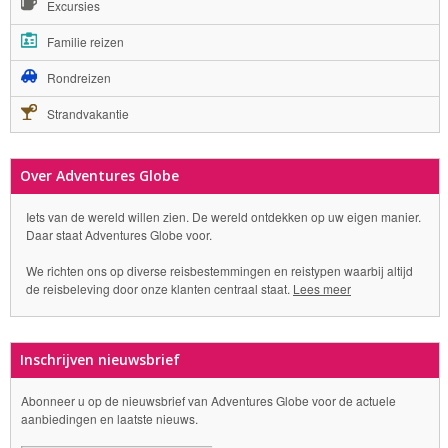
Excursies
Familie reizen
Rondreizen
Strandvakantie
Over Adventures Globe
Iets van de wereld willen zien. De wereld ontdekken op uw eigen manier.
Daar staat Adventures Globe voor.
We richten ons op diverse reisbestemmingen en reistypen waarbij altijd
de reisbeleving door onze klanten centraal staat.
Lees meer
Inschrijven nieuwsbrief
Abonneer u op de nieuwsbrief van Adventures Globe voor de actuele
aanbiedingen en laatste nieuws.