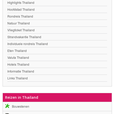
Highlights Thailand
Hoofdstad Thailand
Rondreis Thailand
Natuur Thailand
Vliegticket Thailand
Strandvakantie Thailand
Individuele rondreis Thailand
Eten Thailand
Valuta Thailand
Hotels Thailand
Informatie Thailand
Links Thailand
Reizen in Thailand
Bouwstenen