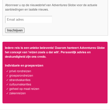
Abonneer u op de nieuwsbrief van Adventures Globe voor de actuele
aanbiedingen en laatste nieuws.
Iedere reis is een unieke belevenis! Daarom hanteert Adventures Globe
het concept van 'reizen zoals u dat wilt'. Persoonlijk advies en
deskundigheid zijn ons credo.
Individuele en groepsreizen
✓ privé rondreizen
✓ groepsrondreizen
✓ strandvakanties
✓ cultuurvakanties
✓ geheel op maat reizen
✓ zakenreizen