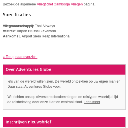
Bezoek de algemene
Vliegticket Cambodja Vliegen
pagina.
Specificaties
Vliegmaatschappij:
Thai Airways
Vertrek:
Airport Brussel Zaventem
Aankomst:
Airport Siem Reap International
« Terug naar overzicht
Over Adventures Globe
Iets van de wereld willen zien. De wereld ontdekken op uw eigen manier.
Daar staat Adventures Globe voor.
We richten ons op diverse reisbestemmingen en reistypen waarbij altijd
de reisbeleving door onze klanten centraal staat.
Lees meer
Inschrijven nieuwsbrief