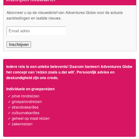
Abonneer u op de nieuwsbrief van Adventures Globe voor de actuele
aanbiedingen en laatste nieuws.
Iedere reis is een unieke belevenis! Daarom hanteert Adventures Globe
het concept van 'reizen zoals u dat wilt'. Persoonlijk advies en
deskundigheid zijn ons credo.
Individuele en groepsreizen
✓ privé rondreizen
✓ groepsrondreizen
✓ strandvakanties
✓ cultuurvakanties
✓ geheel op maat reizen
✓ zakenreizen