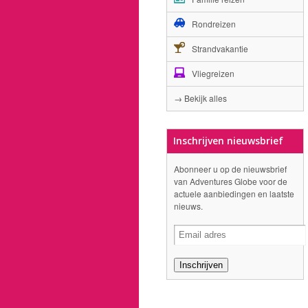
Rondreizen
Strandvakantie
Vliegreizen
→ Bekijk alles
Inschrijven nieuwsbrief
Abonneer u op de nieuwsbrief
van Adventures Globe voor de
actuele aanbiedingen en laatste
nieuws.