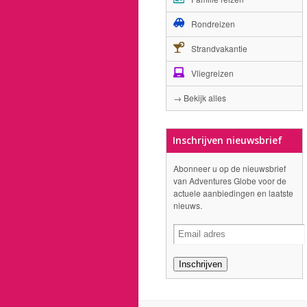
Rondreizen
Strandvakantie
Vliegreizen
→ Bekijk alles
Inschrijven nieuwsbrief
Abonneer u op de nieuwsbrief
van Adventures Globe voor de
actuele aanbiedingen en laatste
nieuws.