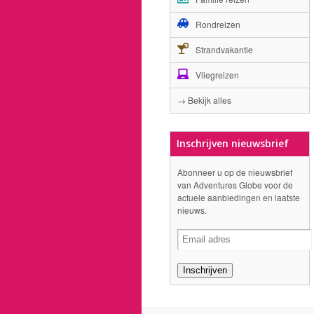
Rondreizen
Strandvakantie
Vliegreizen
→ Bekijk alles
Inschrijven nieuwsbrief
Abonneer u op de nieuwsbrief
van Adventures Globe voor de
actuele aanbiedingen en laatste
nieuws.