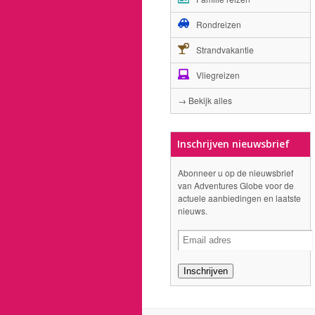
Rondreizen
Strandvakantie
Vliegreizen
→ Bekijk alles
Inschrijven nieuwsbrief
Abonneer u op de nieuwsbrief
van Adventures Globe voor de
actuele aanbiedingen en laatste
nieuws.